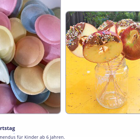
rtstag
lmendus für Kinder ab 6 Jahren.